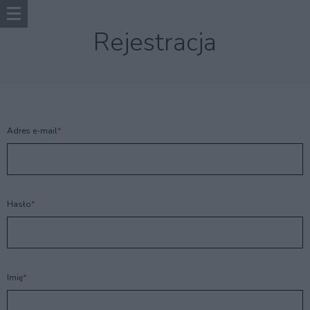
Rejestracja
Adres e-mail
Hasło
Imię